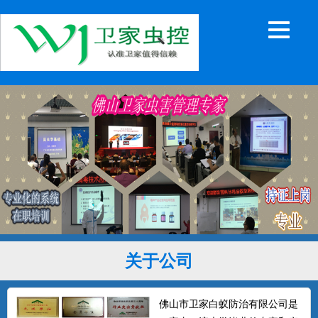
关于公司
佛山市卫家白蚁防治有限公司是