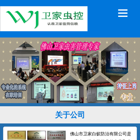
关于公司
佛山市卫家白蚁防治有限公司是