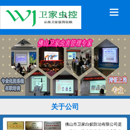
关于公司
佛山市卫家白蚁防治有限公司是